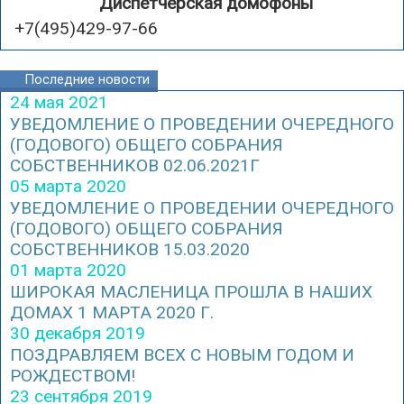
Диспетчерская домофоны
+7(495)429-97-66
Последние новости
24 мая 2021
УВЕДОМЛЕНИЕ О ПРОВЕДЕНИИ ОЧЕРЕДНОГО
(ГОДОВОГО) ОБЩЕГО СОБРАНИЯ
СОБСТВЕННИКОВ 02.06.2021Г
05 марта 2020
УВЕДОМЛЕНИЕ О ПРОВЕДЕНИИ ОЧЕРЕДНОГО
(ГОДОВОГО) ОБЩЕГО СОБРАНИЯ
СОБСТВЕННИКОВ 15.03.2020
01 марта 2020
ШИРОКАЯ МАСЛЕНИЦА ПРОШЛА В НАШИХ
ДОМАХ 1 МАРТА 2020 Г.
30 декабря 2019
ПОЗДРАВЛЯЕМ ВСЕХ С НОВЫМ ГОДОМ И
РОЖДЕСТВОМ!
23 сентября 2019